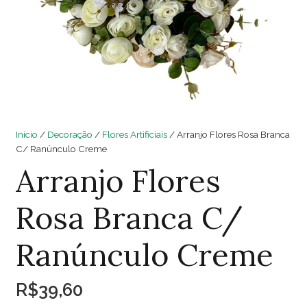
Início
/
Decoração
/
Flores Artificiais
/ Arranjo Flores Rosa Branca
C/ Ranúnculo Creme
Arranjo Flores
Rosa Branca C/
Ranúnculo Creme
R$
39,60