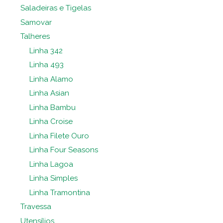
Saladeiras e Tigelas
Samovar
Talheres
Linha 342
Linha 493
Linha Alamo
Linha Asian
Linha Bambu
Linha Croise
Linha Filete Ouro
Linha Four Seasons
Linha Lagoa
Linha Simples
Linha Tramontina
Travessa
Utensílios