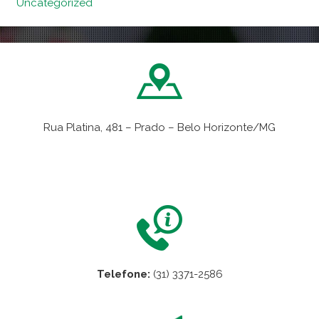
Uncategorized
Rua Platina, 481 – Prado – Belo Horizonte/MG
VER NO MAPA
Telefone:
(31) 3371-2586