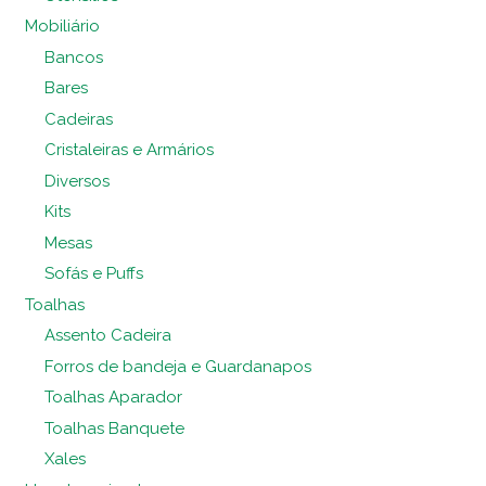
Mobiliário
Bancos
Bares
Cadeiras
Cristaleiras e Armários
Diversos
Kits
Mesas
Sofás e Puffs
Toalhas
Assento Cadeira
Forros de bandeja e Guardanapos
Toalhas Aparador
Toalhas Banquete
Xales