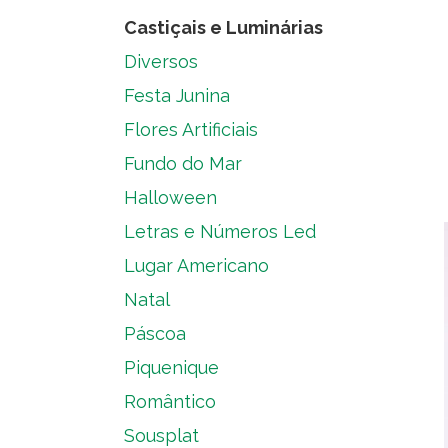
Castiçais e Luminárias
Diversos
Festa Junina
Flores Artificiais
Fundo do Mar
Halloween
Letras e Números Led
Lugar Americano
Natal
Páscoa
Piquenique
Romântico
Sousplat