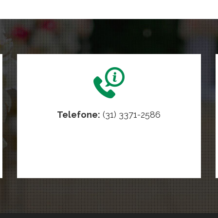
Telefone:
(31) 3371-2586