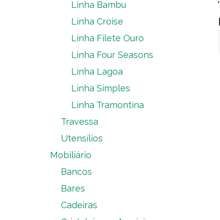
Linha Bambu
Linha Croise
Linha Filete Ouro
Linha Four Seasons
Linha Lagoa
Linha Simples
Linha Tramontina
Travessa
Utensílios
Mobiliário
Bancos
Bares
Cadeiras