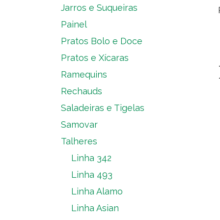
Jarros e Suqueiras
Painel
Pratos Bolo e Doce
Pratos e Xícaras
Ramequins
Rechauds
Saladeiras e Tigelas
Samovar
Talheres
Linha 342
Linha 493
Linha Alamo
Linha Asian