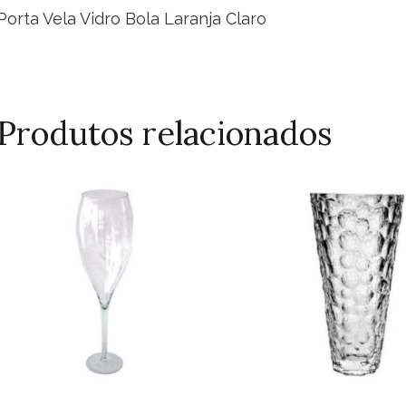
Porta Vela Vidro Bola Laranja Claro
Produtos relacionados