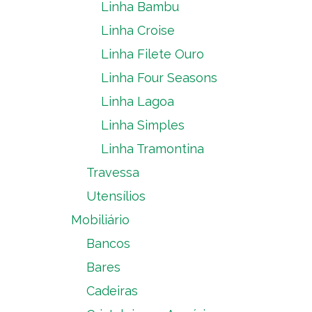
Linha Bambu
Linha Croise
Linha Filete Ouro
Linha Four Seasons
Linha Lagoa
Linha Simples
Linha Tramontina
Travessa
Utensílios
Mobiliário
Bancos
Bares
Cadeiras