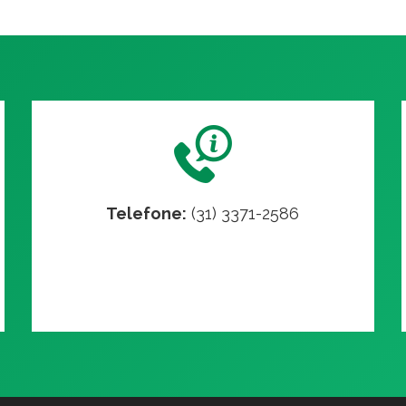
Telefone:
(31) 3371-2586