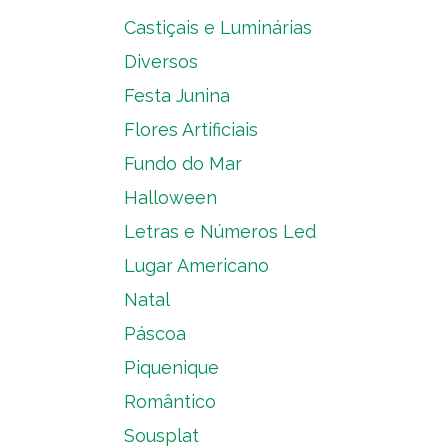
Castiçais e Luminárias
Diversos
Festa Junina
Flores Artificiais
Fundo do Mar
Halloween
Letras e Números Led
Lugar Americano
Natal
Páscoa
Piquenique
Romântico
Sousplat