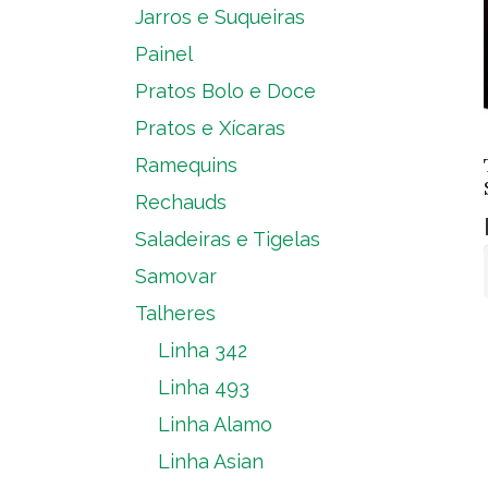
Jarros e Suqueiras
Painel
Pratos Bolo e Doce
Pratos e Xícaras
Ramequins
Rechauds
Saladeiras e Tigelas
Samovar
Talheres
Linha 342
Linha 493
Linha Alamo
Linha Asian