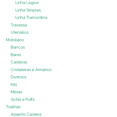
Linha Lagoa
Linha Simples
Linha Tramontina
Travessa
Utensílios
Mobiliário
Bancos
Bares
Cadeiras
Cristaleiras e Armários
Diversos
Kits
Mesas
Sofás e Puffs
Toalhas
Assento Cadeira