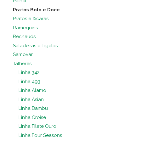
Painel
Pratos Bolo e Doce
Pratos e Xícaras
Ramequins
Rechauds
Saladeiras e Tigelas
Samovar
Talheres
Linha 342
Linha 493
Linha Alamo
Linha Asian
Linha Bambu
Linha Croise
Linha Filete Ouro
Linha Four Seasons