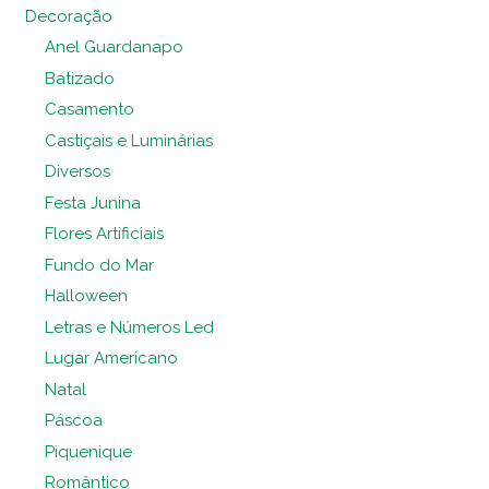
Decoração
Anel Guardanapo
Batizado
Casamento
Castiçais e Luminárias
Diversos
Festa Junina
Flores Artificiais
Fundo do Mar
Halloween
Letras e Números Led
Lugar Americano
Natal
Páscoa
Piquenique
Romântico