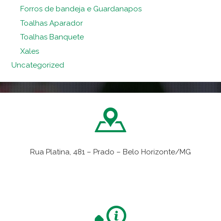
Forros de bandeja e Guardanapos
Toalhas Aparador
Toalhas Banquete
Xales
Uncategorized
Rua Platina, 481 – Prado – Belo Horizonte/MG
VER NO MAPA