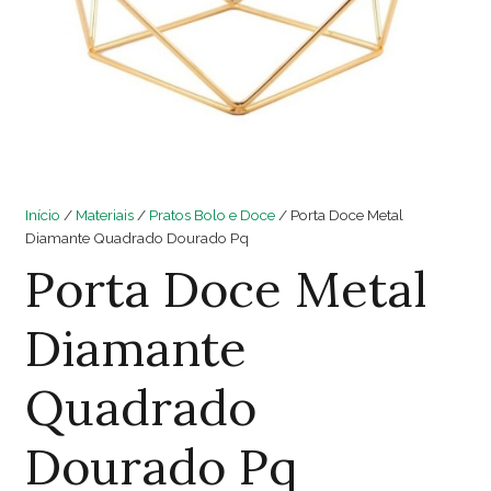
Início
/
Materiais
/
Pratos Bolo e Doce
/ Porta Doce Metal
Diamante Quadrado Dourado Pq
Porta Doce Metal
Diamante
Quadrado
Dourado Pq