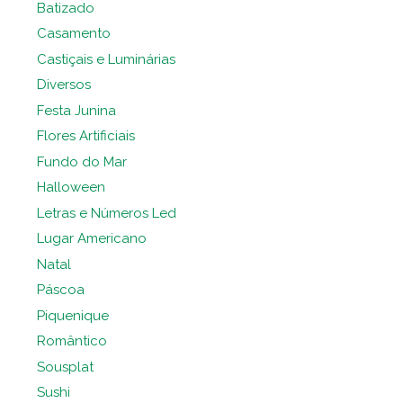
Batizado
Casamento
Castiçais e Luminárias
Diversos
Festa Junina
Flores Artificiais
Fundo do Mar
Halloween
Letras e Números Led
Lugar Americano
Natal
Páscoa
Piquenique
Romântico
Sousplat
Sushi