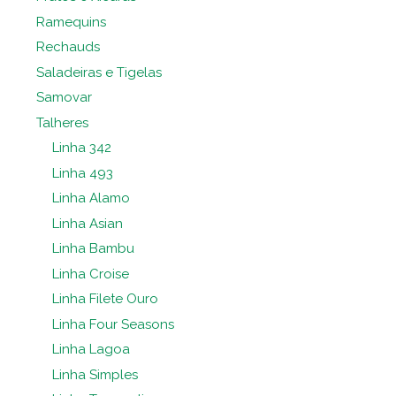
Ramequins
Rechauds
Saladeiras e Tigelas
Samovar
Talheres
Linha 342
Linha 493
Linha Alamo
Linha Asian
Linha Bambu
Linha Croise
Linha Filete Ouro
Linha Four Seasons
Linha Lagoa
Linha Simples