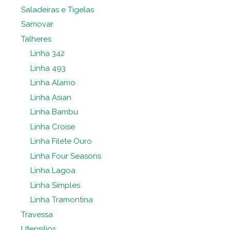
Saladeiras e Tigelas
Samovar
Talheres
Linha 342
Linha 493
Linha Alamo
Linha Asian
Linha Bambu
Linha Croise
Linha Filete Ouro
Linha Four Seasons
Linha Lagoa
Linha Simples
Linha Tramontina
Travessa
Utensílios