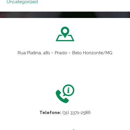
Uncategorized
Rua Platina, 481 – Prado – Belo Horizonte/MG
VER NO MAPA
Telefone:
(31) 3371-2586