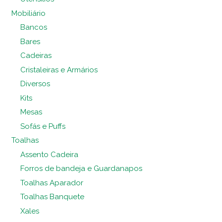
Mobiliário
Bancos
Bares
Cadeiras
Cristaleiras e Armários
Diversos
Kits
Mesas
Sofás e Puffs
Toalhas
Assento Cadeira
Forros de bandeja e Guardanapos
Toalhas Aparador
Toalhas Banquete
Xales