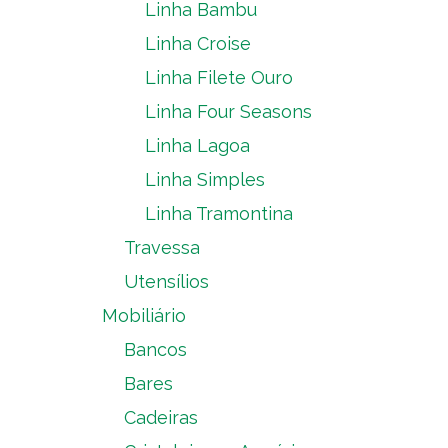
Linha Bambu
Linha Croise
Linha Filete Ouro
Linha Four Seasons
Linha Lagoa
Linha Simples
Linha Tramontina
Travessa
Utensílios
Mobiliário
Bancos
Bares
Cadeiras