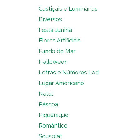
Castiçais e Luminárias
Diversos
Festa Junina
Flores Artificiais
Fundo do Mar
Halloween
Letras e Números Led
Lugar Americano
Natal
Páscoa
Piquenique
Romântico
Sousplat