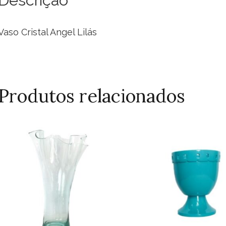
Vaso Cristal Angel Lilás
Produtos relacionados