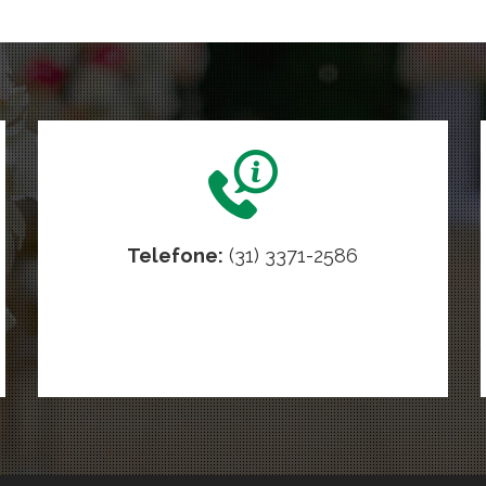
Telefone:
(31) 3371-2586