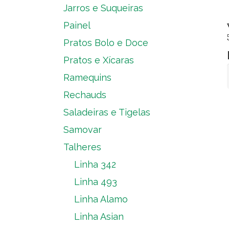
Jarros e Suqueiras
Painel
Pratos Bolo e Doce
Pratos e Xícaras
Ramequins
Rechauds
Saladeiras e Tigelas
Samovar
Talheres
Linha 342
Linha 493
Linha Alamo
Linha Asian